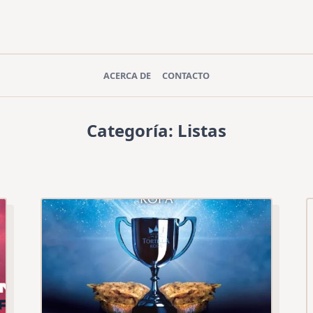
ACERCA DE
CONTACTO
Categoría:
Listas