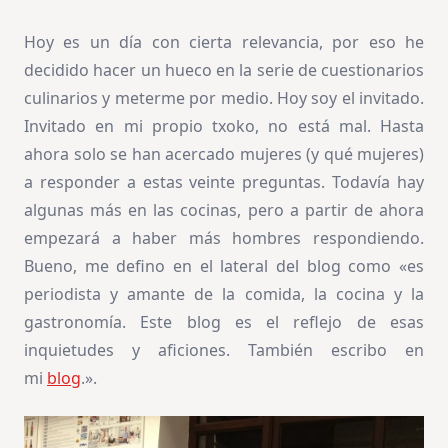
Hoy es un día con cierta relevancia, por eso he
decidido hacer un hueco en la serie de cuestionarios
culinarios y meterme por medio. Hoy soy el invitado.
Invitado en mi propio txoko, no está mal. Hasta
ahora solo se han acercado mujeres (y qué mujeres)
a responder a estas veinte preguntas. Todavía hay
algunas más en las cocinas, pero a partir de ahora
empezará a haber más hombres respondiendo.
Bueno, me defino en el lateral del blog como «es
periodista y amante de la comida, la cocina y la
gastronomía. Este blog es el reflejo de esas
inquietudes y aficiones. También escribo en
mi
blog
.».