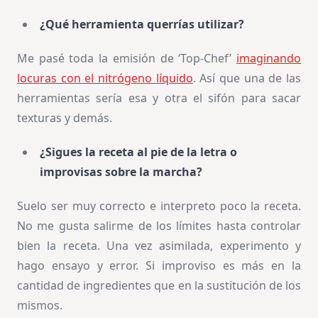
¿Qué herramienta querrías utilizar?
Me pasé toda la emisión de ‘Top-Chef’
imaginando
locuras con el nitrógeno líquido
. Así que una de las
herramientas sería esa y otra el sifón para sacar
texturas y demás.
¿Sigues la receta al pie de la letra o
improvisas sobre la marcha?
Suelo ser muy correcto e interpreto poco la receta.
No me gusta salirme de los límites hasta controlar
bien la receta. Una vez asimilada, experimento y
hago ensayo y error. Si improviso es más en la
cantidad de ingredientes que en la sustitución de los
mismos.