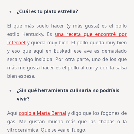
¿Cuál es tu plato estrella?
El que más suelo hacer (y más gusta) es el pollo
estilo Kentucky. Es
una receta que encontré por
Internet
y queda muy bien. El pollo queda muy bien
y eso que aquí en Euskadi ese ave es demasiado
seca y algo insípida. Por otra parte, uno de los que
más me gusta hacer es el pollo al curry, con la salsa
bien espesa.
¿Sin qué herramienta culinaria no podríais
vivir?
Aquí
copio a María Bernal
y digo que los fogones de
gas. Me gustan mucho más que las chapas o la
vitrocerámica. Que se vea el fuego.