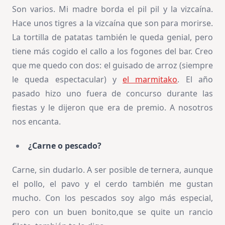
Son varios. Mi madre borda el pil pil y la vizcaína.
Hace unos tigres a la vizcaína que son para morirse.
La tortilla de patatas también le queda genial, pero
tiene más cogido el callo a los fogones del bar. Creo
que me quedo con dos: el guisado de arroz (siempre
le queda espectacular) y
el marmitako
. El año
pasado hizo uno fuera de concurso durante las
fiestas y le dijeron que era de premio. A nosotros
nos encanta.
¿Carne o pescado?
Carne, sin dudarlo. A ser posible de ternera, aunque
el pollo, el pavo y el cerdo también me gustan
mucho. Con los pescados soy algo más especial,
pero con un buen bonito,que se quite un rancio