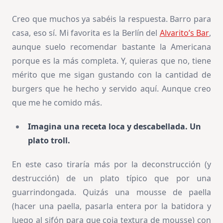
Creo que muchos ya sabéis la respuesta. Barro para
casa, eso sí. Mi favorita es la Berlín del
Alvarito’s Bar
,
aunque suelo recomendar bastante la Americana
porque es la más completa. Y, quieras que no, tiene
mérito que me sigan gustando con la cantidad de
burgers que he hecho y servido aquí. Aunque creo
que me he comido más.
Imagina una receta loca y descabellada. Un
plato troll.
En este caso tiraría más por la deconstrucción (y
destrucción) de un plato típico que por una
guarrindongada. Quizás una mousse de paella
(hacer una paella, pasarla entera por la batidora y
luego al sifón para que coja textura de mousse) con