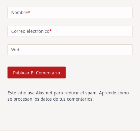
Nombre
*
Correo electrónico
*
Web
Este sitio usa Akismet para reducir el spam.
Aprende cómo
se procesan los datos de tus comentarios
.