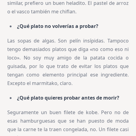
similar, prefiero un buen heladito. El pastel de arroz
o el vasco también me chiflan.
¿Qué plato no volverías a probar?
Las sopas de algas. Son pelín insípidas. Tampoco
tengo demasiados platos que diga «no como eso ni
loco». No soy muy amigo de la patata cocida o
guisada, por lo que trato de evitar los platos que
tengan como elemento principal ese ingrediente.
Excepto el marmitako, claro.
¿Qué plato quieres probar antes de morir?
Seguramente un buen filete de kobe. Pero no de
esas hamburguesas que se han puesto de moda
que la carne te la traen congelada, no. Un filete casi