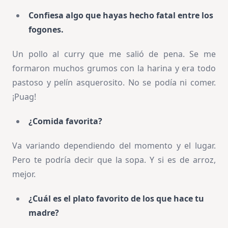
Confiesa algo que hayas hecho fatal entre los
fogones.
Un pollo al curry que me salió de pena. Se me
formaron muchos grumos con la harina y era todo
pastoso y pelín asquerosito. No se podía ni comer.
¡Puag!
¿Comida favorita?
Va variando dependiendo del momento y el lugar.
Pero te podría decir que la sopa. Y si es de arroz,
mejor.
¿Cuál es el plato favorito de los que hace tu
madre?