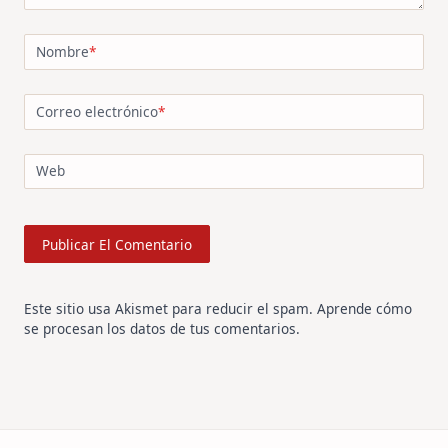
Nombre
*
Correo electrónico
*
Web
Este sitio usa Akismet para reducir el spam.
Aprende cómo
se procesan los datos de tus comentarios
.