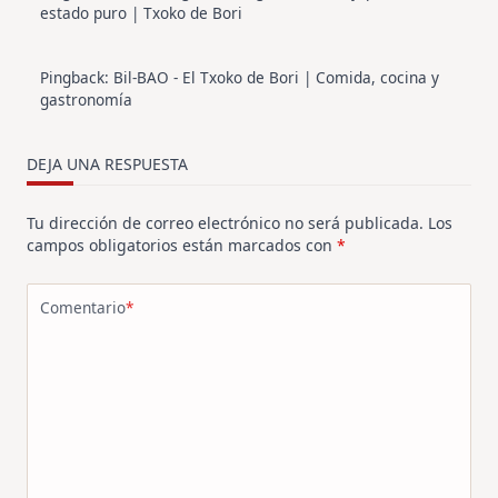
estado puro | Txoko de Bori
Pingback:
Bil-BAO - El Txoko de Bori | Comida, cocina y
gastronomía
DEJA UNA RESPUESTA
Tu dirección de correo electrónico no será publicada.
Los
campos obligatorios están marcados con
*
Comentario
*