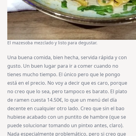
El mazesoba mezclado y listo para degustar.
Una buena comida, bien hecha, servida rápida y con
gusto. Un buen lugar para ir a comer cuando no
tienes mucho tiempo. El único pero que le pongo
está en el precio. No voy a decir que es caro, porque
no creo que lo sea, pero tampoco es barato. El plato
de ramen cuesta 14.50€, lo que un menú del día
decente en cualquier otro lado. Creo que sin el bao
hubiese acabado con un puntito de hambre (que se
puede solucionar tomando un pintxo antes, claro).
Nada especialmente problemático, pero si creo que