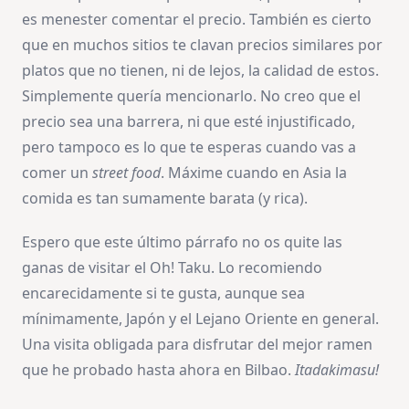
es menester comentar el precio. También es cierto
que en muchos sitios te clavan precios similares por
platos que no tienen, ni de lejos, la calidad de estos.
Simplemente quería mencionarlo. No creo que el
precio sea una barrera, ni que esté injustificado,
pero tampoco es lo que te esperas cuando vas a
comer un
street food
. Máxime cuando en Asia la
comida es tan sumamente barata (y rica).
Espero que este último párrafo no os quite las
ganas de visitar el Oh! Taku. Lo recomiendo
encarecidamente si te gusta, aunque sea
mínimamente, Japón y el Lejano Oriente en general.
Una visita obligada para disfrutar del mejor ramen
que he probado hasta ahora en Bilbao.
Itadakimasu!