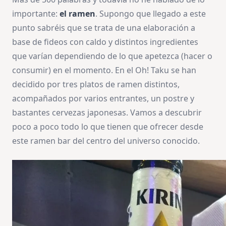
importante:
el ramen
. Supongo que llegado a este
punto sabréis que se trata de una elaboración a
base de fideos con caldo y distintos ingredientes
que varían dependiendo de lo que apetezca (hacer o
consumir) en el momento. En el Oh! Taku se han
decidido por tres platos de ramen distintos,
acompañados por varios entrantes, un postre y
bastantes cervezas japonesas. Vamos a descubrir
poco a poco todo lo que tienen que ofrecer desde
este ramen bar del centro del universo conocido.