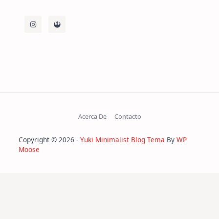
Acerca De
Contacto
Copyright © 2026 -
Yuki Minimalist Blog Tema
By
WP
Moose