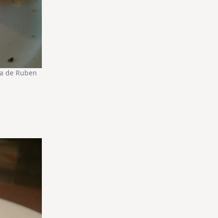
bra de Ruben