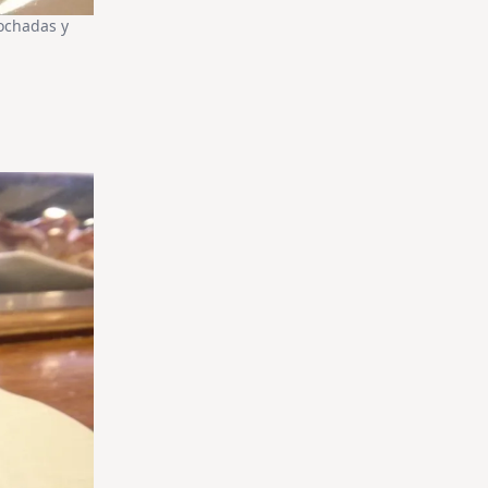
ochadas y