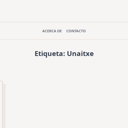
ACERCA DE
CONTACTO
Etiqueta:
Unaitxe