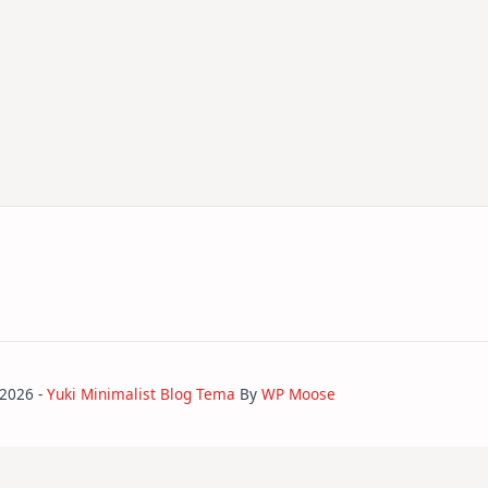
 2026 -
Yuki Minimalist Blog Tema
By
WP Moose