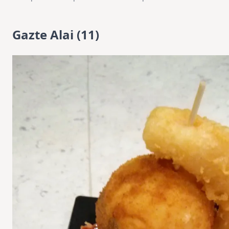
Gazte Alai (11)