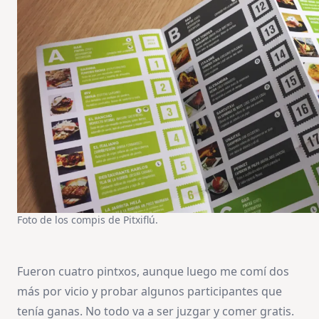
Foto de los compis de Pitxiflú.
Fueron cuatro pintxos, aunque luego me comí dos
más por vicio y probar algunos participantes que
tenía ganas. No todo va a ser juzgar y comer gratis.