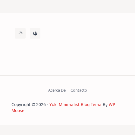
Acerca De
Contacto
Copyright © 2026 -
Yuki Minimalist Blog Tema
By
WP
Moose