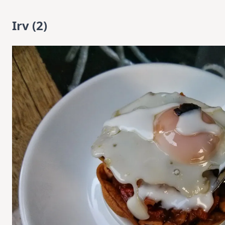
Irv (2)