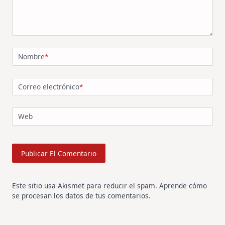
Nombre
*
Correo electrónico
*
Web
Este sitio usa Akismet para reducir el spam.
Aprende cómo
se procesan los datos de tus comentarios
.