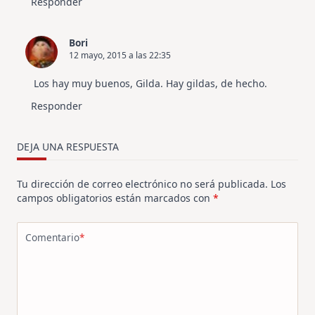
Responder
Bori
12 mayo, 2015 a las 22:35
Los hay muy buenos, Gilda. Hay gildas, de hecho.
Responder
DEJA UNA RESPUESTA
Tu dirección de correo electrónico no será publicada.
Los
campos obligatorios están marcados con
*
Comentario
*