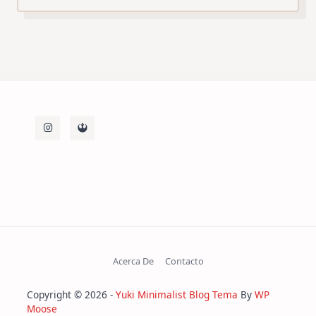
Acerca De
Contacto
Copyright © 2026 -
Yuki Minimalist Blog Tema
By
WP
Moose