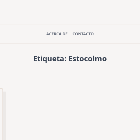
ACERCA DE
CONTACTO
Etiqueta:
Estocolmo