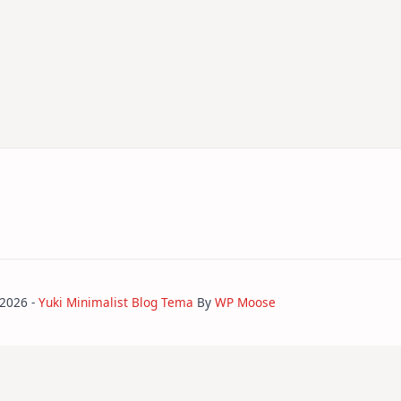
 2026 -
Yuki Minimalist Blog Tema
By
WP Moose