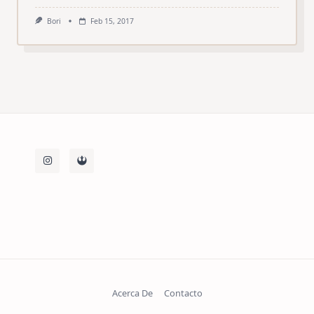
Bori
Feb 15, 2017
Acerca De
Contacto