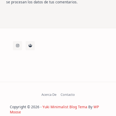
se procesan los datos de tus comentarios
.
Acerca De
Contacto
Copyright © 2026 -
Yuki Minimalist Blog Tema
By
WP
Moose