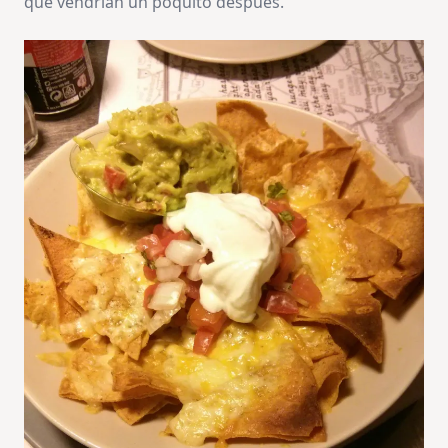
que vendrían un poquito después.