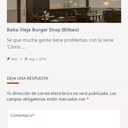
Baka Vieja Burger Shop (Bilbao)
Sé que mucha gente tiene problemas con la serie
‘Cómo
...
Bori
Ago 1, 2019
DEJA UNA RESPUESTA
Tu dirección de correo electrónico no será publicada.
Los
campos obligatorios están marcados con
*
Comentario
*