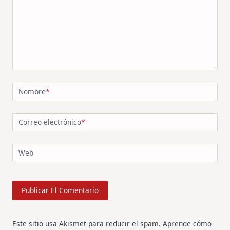
Nombre
*
Correo electrónico
*
Web
Este sitio usa Akismet para reducir el spam.
Aprende cómo