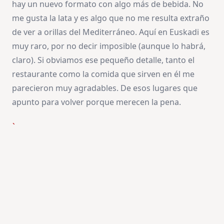
hay un nuevo formato con algo más de bebida. No
me gusta la lata y es algo que no me resulta extraño
de ver a orillas del Mediterráneo. Aquí en Euskadi es
muy raro, por no decir imposible (aunque lo habrá,
claro). Si obviamos ese pequeño detalle, tanto el
restaurante como la comida que sirven en él me
parecieron muy agradables. De esos lugares que
apunto para volver porque merecen la pena.