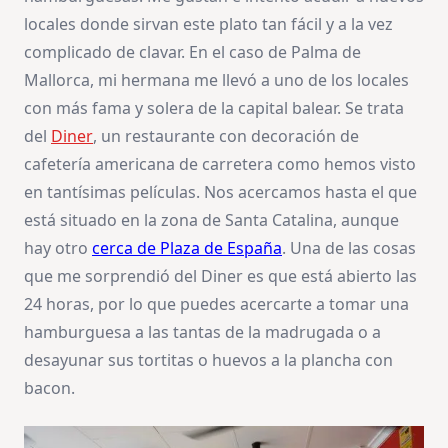
locales donde sirvan este plato tan fácil y a la vez
complicado de clavar. En el caso de Palma de
Mallorca, mi hermana me llevó a uno de los locales
con más fama y solera de la capital balear. Se trata
del
Diner
, un restaurante con decoración de
cafetería americana de carretera como hemos visto
en tantísimas películas. Nos acercamos hasta el que
está situado en la zona de Santa Catalina, aunque
hay otro
cerca de Plaza de España
. Una de las cosas
que me sorprendió del Diner es que está abierto las
24 horas, por lo que puedes acercarte a tomar una
hamburguesa a las tantas de la madrugada o a
desayunar sus tortitas o huevos a la plancha con
bacon.