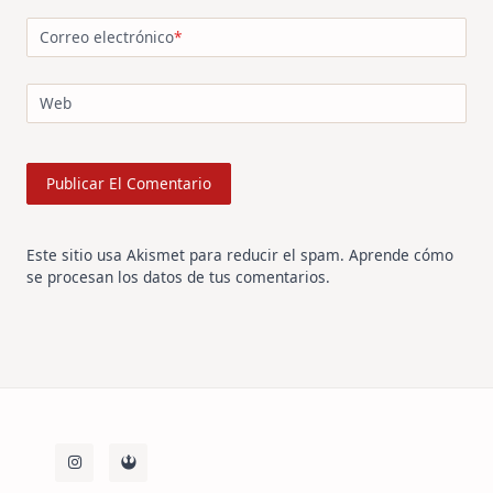
Correo electrónico
*
Web
Este sitio usa Akismet para reducir el spam.
Aprende cómo
se procesan los datos de tus comentarios
.