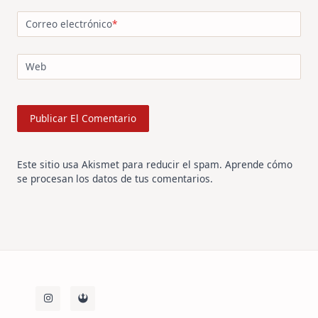
Correo electrónico
*
Web
Este sitio usa Akismet para reducir el spam.
Aprende cómo
se procesan los datos de tus comentarios
.