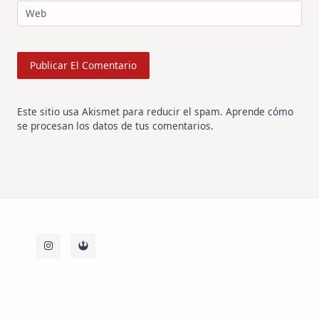
Web
Este sitio usa Akismet para reducir el spam.
Aprende cómo
se procesan los datos de tus comentarios
.