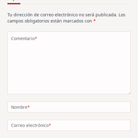
Tu dirección de correo electrónico no será publicada.
Los
campos obligatorios están marcados con
*
Comentario
*
Nombre
*
Correo electrónico
*