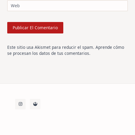
Web
Este sitio usa Akismet para reducir el spam.
Aprende cómo
se procesan los datos de tus comentarios
.