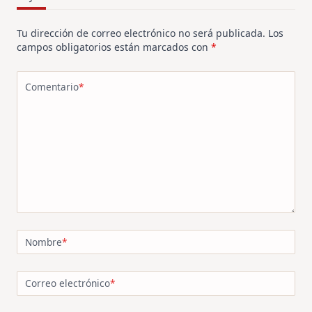
Tu dirección de correo electrónico no será publicada.
Los
campos obligatorios están marcados con
*
Comentario
*
Nombre
*
Correo electrónico
*