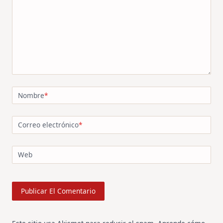
Nombre
*
Correo electrónico
*
Web