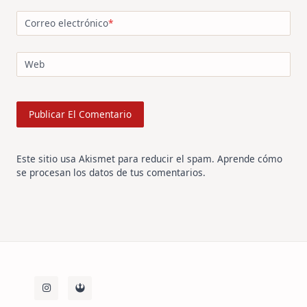
Correo electrónico
*
Web
Este sitio usa Akismet para reducir el spam.
Aprende cómo
se procesan los datos de tus comentarios
.