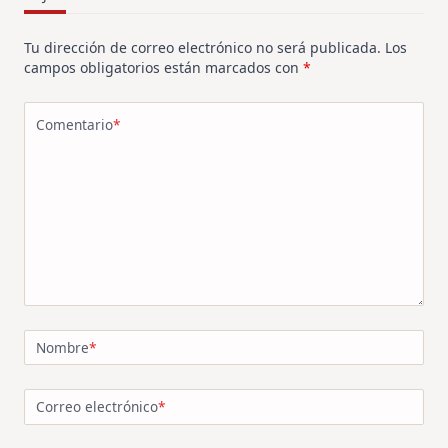
Tu dirección de correo electrónico no será publicada.
Los
campos obligatorios están marcados con
*
Comentario
*
Nombre
*
Correo electrónico
*