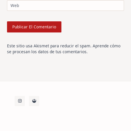
Web
Este sitio usa Akismet para reducir el spam.
Aprende cómo
se procesan los datos de tus comentarios
.