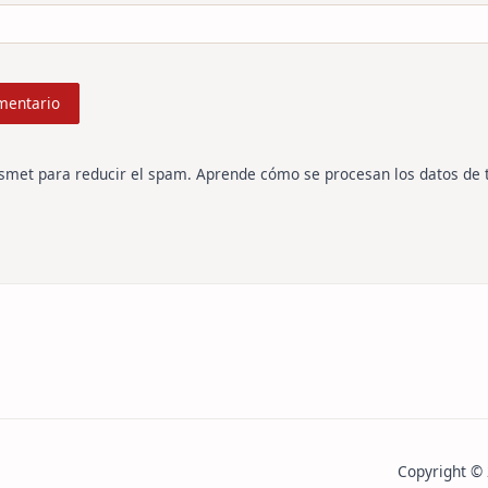
ismet para reducir el spam.
Aprende cómo se procesan los datos de 
Copyright ©