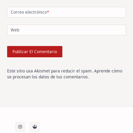
Correo electrónico
*
Web
Este sitio usa Akismet para reducir el spam.
Aprende cómo
se procesan los datos de tus comentarios
.