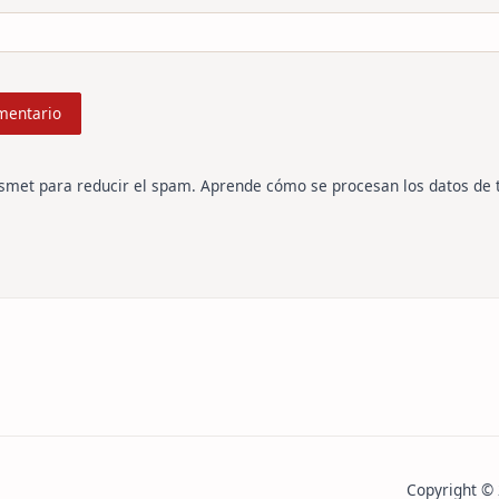
ismet para reducir el spam.
Aprende cómo se procesan los datos de 
Copyright ©