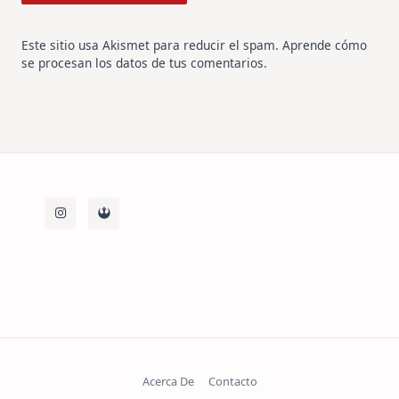
Este sitio usa Akismet para reducir el spam.
Aprende cómo
se procesan los datos de tus comentarios
.
Acerca De
Contacto