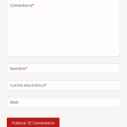
Comentario
*
Nombre
*
Correo electrónico
*
Web