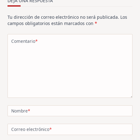
DEJA UNA RESPUESTA
Tu dirección de correo electrónico no será publicada.
Los
campos obligatorios están marcados con
*
Comentario
*
Nombre
*
Correo electrónico
*