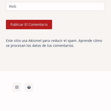
Web
Este sitio usa Akismet para reducir el spam.
Aprende cómo
se procesan los datos de tus comentarios
.