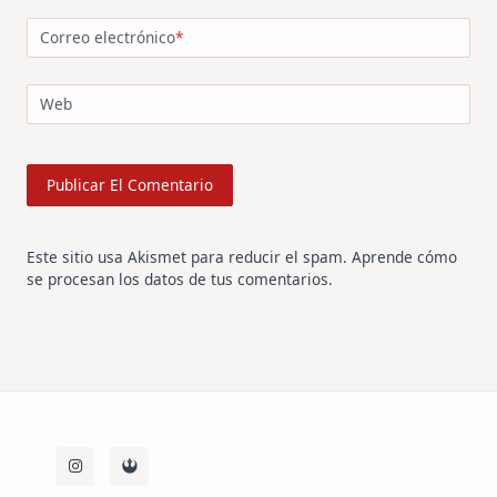
Correo electrónico
*
Web
Este sitio usa Akismet para reducir el spam.
Aprende cómo
se procesan los datos de tus comentarios
.