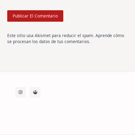
Este sitio usa Akismet para reducir el spam.
Aprende cómo
se procesan los datos de tus comentarios
.