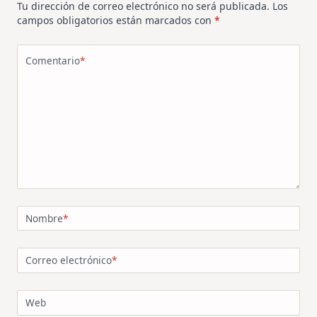
Tu dirección de correo electrónico no será publicada.
Los
campos obligatorios están marcados con
*
Comentario
*
Nombre
*
Correo electrónico
*
Web