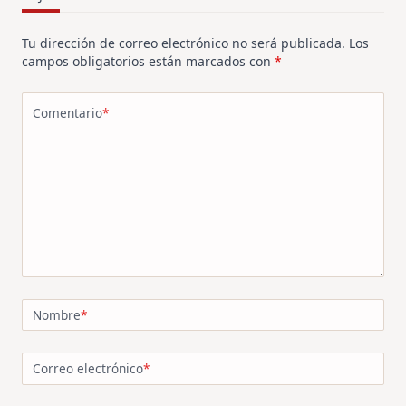
Tu dirección de correo electrónico no será publicada.
Los
campos obligatorios están marcados con
*
Comentario
*
Nombre
*
Correo electrónico
*