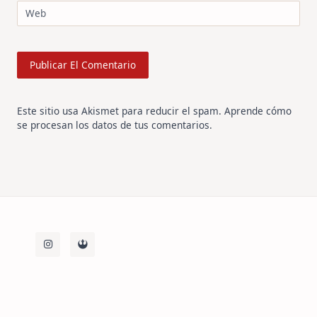
Web
Este sitio usa Akismet para reducir el spam.
Aprende cómo
se procesan los datos de tus comentarios
.