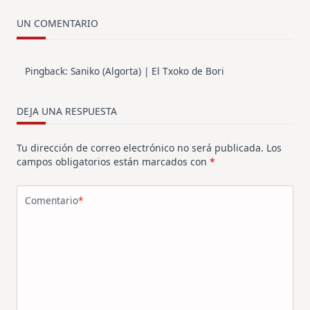
UN COMENTARIO
Pingback:
Saniko (Algorta) | El Txoko de Bori
DEJA UNA RESPUESTA
Tu dirección de correo electrónico no será publicada.
Los
campos obligatorios están marcados con
*
Comentario
*