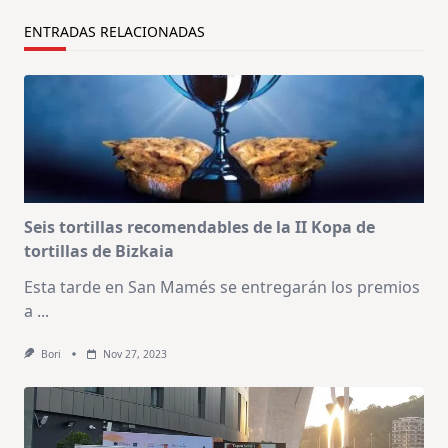
ENTRADAS RELACIONADAS
Seis tortillas recomendables de la II Kopa de
tortillas de Bizkaia
Esta tarde en San Mamés se entregarán los premios
a
...
Bori
Nov 27, 2023