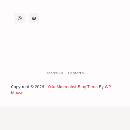
Acerca De
Contacto
Copyright © 2026 -
Yuki Minimalist Blog Tema
By
WP
Moose