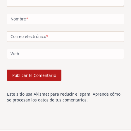
Nombre
*
Correo electrónico
*
Web
Este sitio usa Akismet para reducir el spam.
Aprende cómo
se procesan los datos de tus comentarios
.