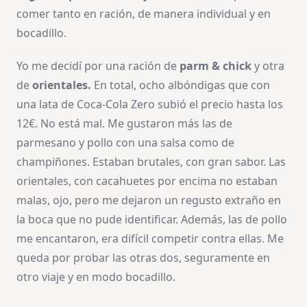
comer tanto en ración, de manera individual y en
bocadillo.
Yo me decidí por una ración de
parm & chick
y otra
de
orientales.
En total, ocho albóndigas que con
una lata de Coca-Cola Zero subió el precio hasta los
12€. No está mal. Me gustaron más las de
parmesano y pollo con una salsa como de
champiñones. Estaban brutales, con gran sabor. Las
orientales, con cacahuetes por encima no estaban
malas, ojo, pero me dejaron un regusto extraño en
la boca que no pude identificar. Además, las de pollo
me encantaron, era difícil competir contra ellas. Me
queda por probar las otras dos, seguramente en
otro viaje y en modo bocadillo.