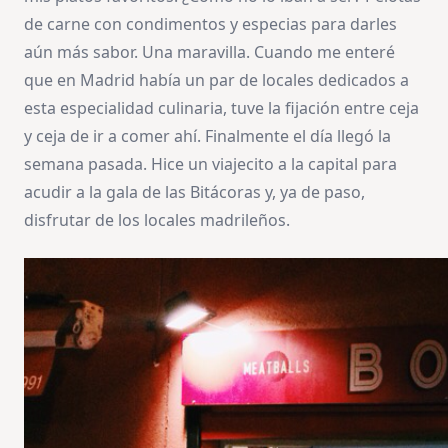
de carne con condimentos y especias para darles
aún más sabor. Una maravilla. Cuando me enteré
que en Madrid había un par de locales dedicados a
esta especialidad culinaria, tuve la fijación entre ceja
y ceja de ir a comer ahí. Finalmente el día llegó la
semana pasada. Hice un viajecito a la capital para
acudir a la gala de las Bitácoras y, ya de paso,
disfrutar de los locales madrileños.