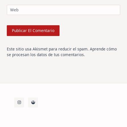
Web
Este sitio usa Akismet para reducir el spam.
Aprende cómo
se procesan los datos de tus comentarios
.