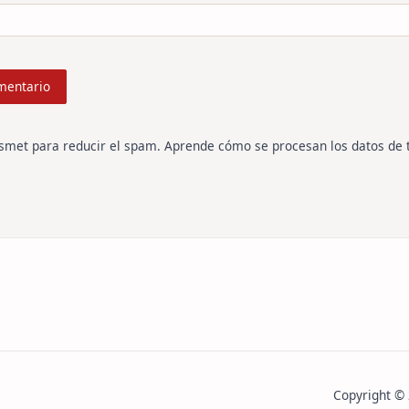
ismet para reducir el spam.
Aprende cómo se procesan los datos de 
Copyright ©