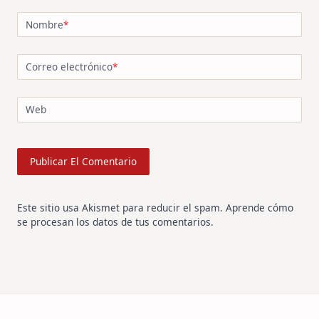
Nombre
*
Correo electrónico
*
Web
Este sitio usa Akismet para reducir el spam.
Aprende cómo
se procesan los datos de tus comentarios
.