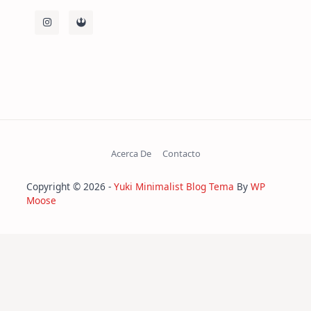
Acerca De
Contacto
Copyright © 2026 -
Yuki Minimalist Blog Tema
By
WP
Moose