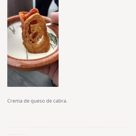
Crema de queso de cabra.