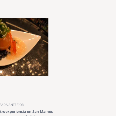
RADA ANTERIOR:
troexperiencia en San Mamés