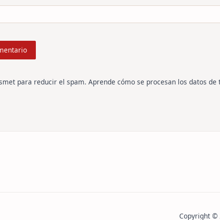
ismet para reducir el spam.
Aprende cómo se procesan los datos de 
Copyright ©