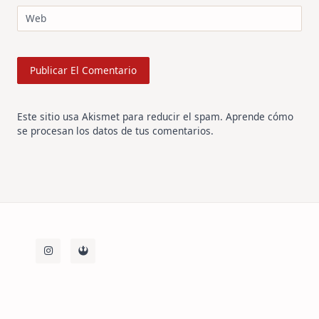
Web
Este sitio usa Akismet para reducir el spam.
Aprende cómo
se procesan los datos de tus comentarios
.