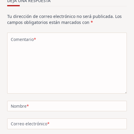
DEJA UNA RESPUESTA
Tu dirección de correo electrónico no será publicada.
Los
campos obligatorios están marcados con
*
Comentario
*
Nombre
*
Correo electrónico
*