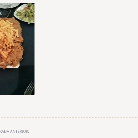
RADA ANTERIOR: