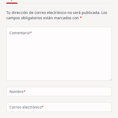
Tu dirección de correo electrónico no será publicada.
Los
campos obligatorios están marcados con
*
Comentario
*
Nombre
*
Correo electrónico
*