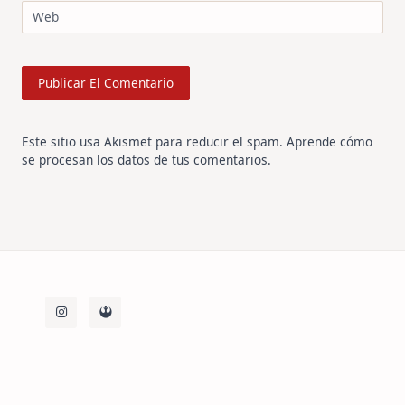
Web
Este sitio usa Akismet para reducir el spam.
Aprende cómo
se procesan los datos de tus comentarios
.