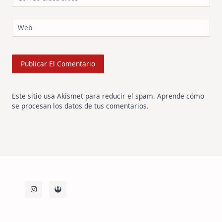
Web
Este sitio usa Akismet para reducir el spam.
Aprende cómo
se procesan los datos de tus comentarios
.