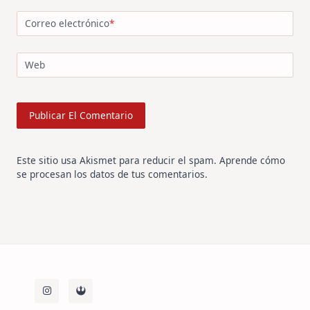
Correo electrónico
*
Web
Este sitio usa Akismet para reducir el spam.
Aprende cómo
se procesan los datos de tus comentarios
.