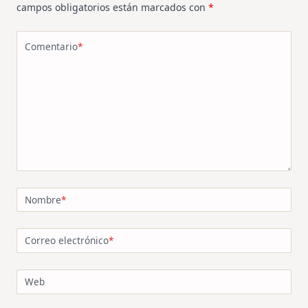
campos obligatorios están marcados con
*
Comentario
*
Nombre
*
Correo electrónico
*
Web