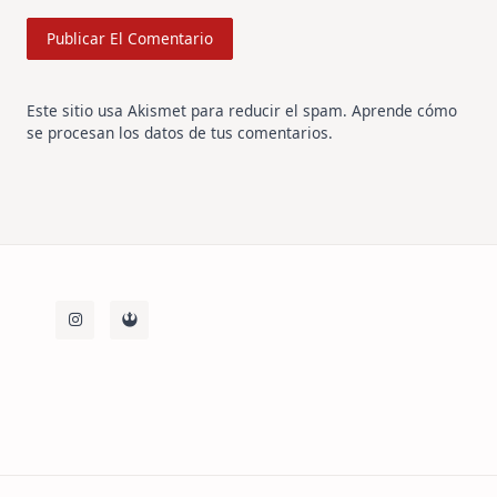
Este sitio usa Akismet para reducir el spam.
Aprende cómo
se procesan los datos de tus comentarios
.