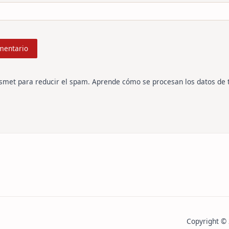
ismet para reducir el spam.
Aprende cómo se procesan los datos de 
Copyright ©