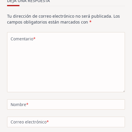
DEJA UNA RESPUESTA
Tu dirección de correo electrónico no será publicada.
Los
campos obligatorios están marcados con
*
Comentario
*
Nombre
*
Correo electrónico
*