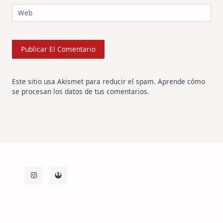
Web
Este sitio usa Akismet para reducir el spam.
Aprende cómo
se procesan los datos de tus comentarios
.