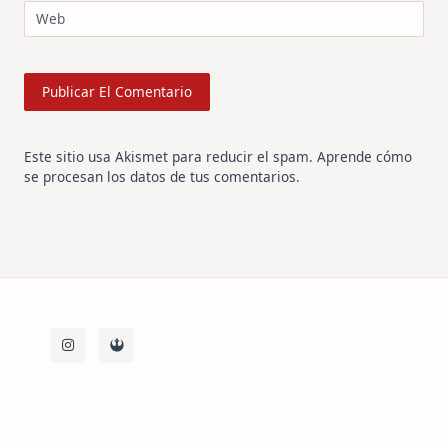
Web
Este sitio usa Akismet para reducir el spam.
Aprende cómo
se procesan los datos de tus comentarios
.