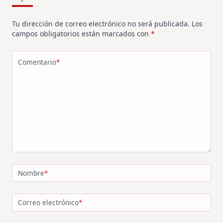
Tu dirección de correo electrónico no será publicada.
Los
campos obligatorios están marcados con
*
Comentario
*
Nombre
*
Correo electrónico
*