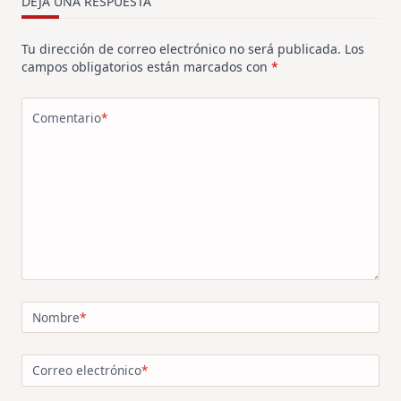
DEJA UNA RESPUESTA
Tu dirección de correo electrónico no será publicada.
Los
campos obligatorios están marcados con
*
Comentario
*
Nombre
*
Correo electrónico
*