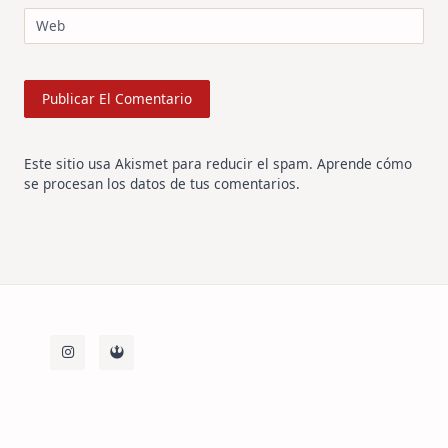
Web
Este sitio usa Akismet para reducir el spam.
Aprende cómo
se procesan los datos de tus comentarios
.