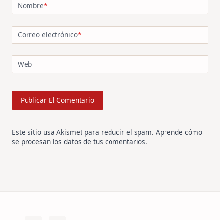
Nombre
*
Correo electrónico
*
Web
Este sitio usa Akismet para reducir el spam.
Aprende cómo
se procesan los datos de tus comentarios
.