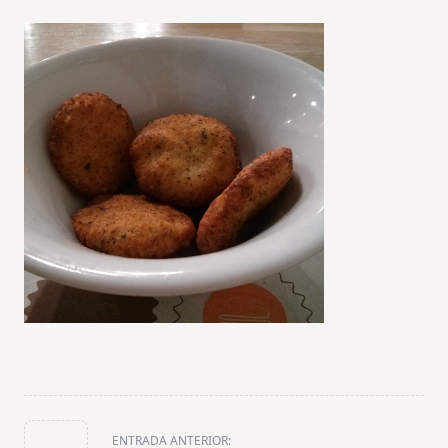
<span
ENTRADA ANTERIOR: