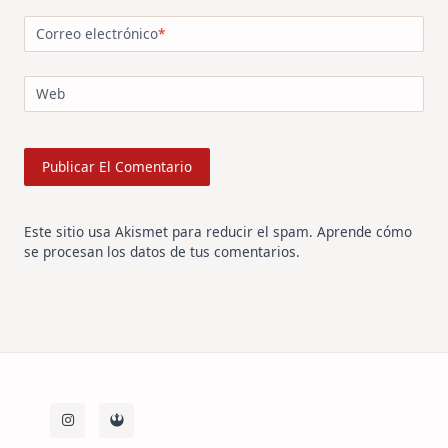
Correo electrónico
*
Web
Este sitio usa Akismet para reducir el spam.
Aprende cómo
se procesan los datos de tus comentarios
.