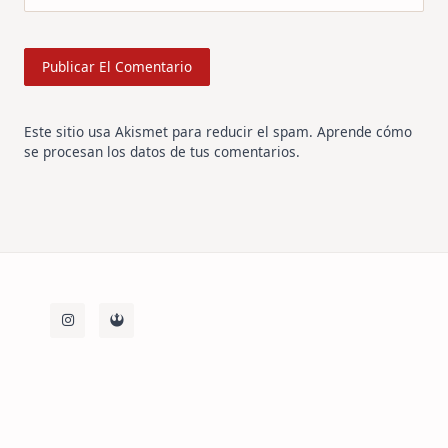
Este sitio usa Akismet para reducir el spam.
Aprende cómo
se procesan los datos de tus comentarios
.