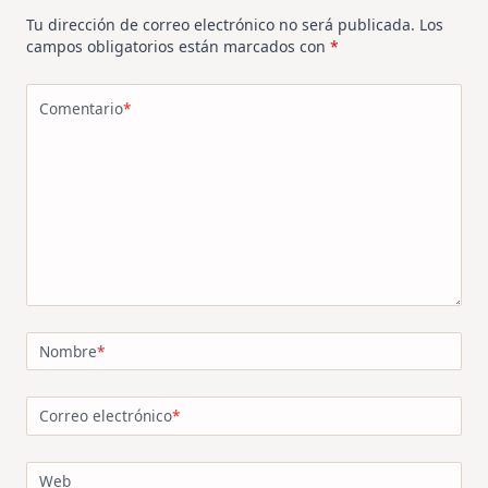
Tu dirección de correo electrónico no será publicada.
Los
campos obligatorios están marcados con
*
Comentario
*
Nombre
*
Correo electrónico
*
Web