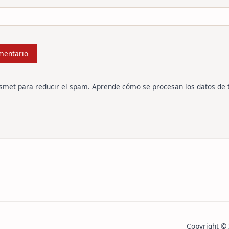
ismet para reducir el spam.
Aprende cómo se procesan los datos de 
Copyright ©