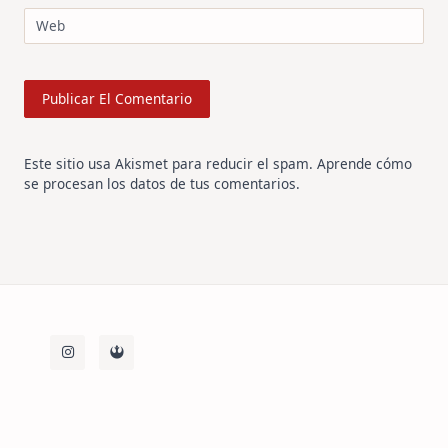
Web
Este sitio usa Akismet para reducir el spam.
Aprende cómo
se procesan los datos de tus comentarios
.