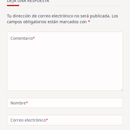
DEJA UNA RESPUESTA
Tu dirección de correo electrónico no será publicada.
Los
campos obligatorios están marcados con
*
Comentario
*
Nombre
*
Correo electrónico
*