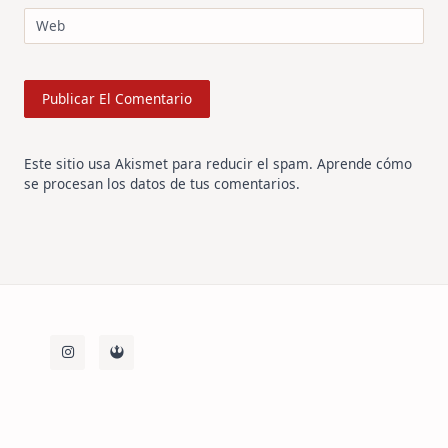
Web
Este sitio usa Akismet para reducir el spam.
Aprende cómo
se procesan los datos de tus comentarios
.