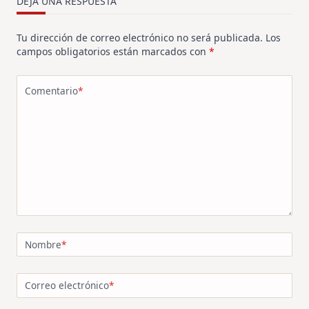
DEJA UNA RESPUESTA
Tu dirección de correo electrónico no será publicada.
Los
campos obligatorios están marcados con
*
Comentario
*
Nombre
*
Correo electrónico
*