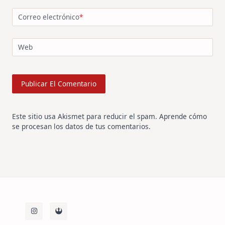
Correo electrónico
*
Web
Este sitio usa Akismet para reducir el spam.
Aprende cómo
se procesan los datos de tus comentarios
.