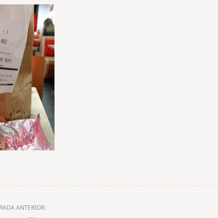
RADA ANTERIOR: