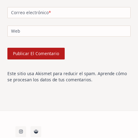
Correo electrónico
*
Web
Este sitio usa Akismet para reducir el spam.
Aprende cómo
se procesan los datos de tus comentarios
.